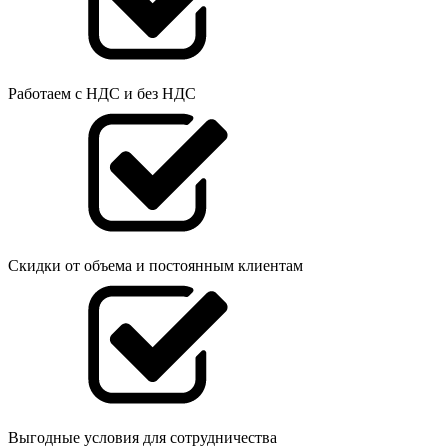
Работаем с НДС и без НДС
Скидки от объема и постоянным клиентам
Выгодные условия для сотрудничества