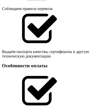
Соблюдаем правила перевоза
Выдаём паспорта качества, сертификаты и другую
техническую документацию
Особенности оплаты