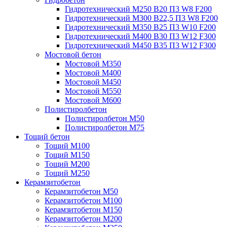
Гидротехнический М250 B20 П3 W8 F200
Гидротехнический М300 B22,5 П3 W8 F200
Гидротехнический М350 B25 П3 W10 F200
Гидротехнический М400 B30 П3 W12 F300
Гидротехнический М450 B35 П3 W12 F300
Мостовой бетон
Мостовой М350
Мостовой М400
Мостовой М450
Мостовой М550
Мостовой М600
Полистиролбетон
Полистиролбетон М50
Полистиролбетон М75
Тощий бетон
Тощий М100
Тощий М150
Тощий М200
Тощий М250
Керамзитобетон
Керамзитобетон М50
Керамзитобетон М100
Керамзитобетон М150
Керамзитобетон М200