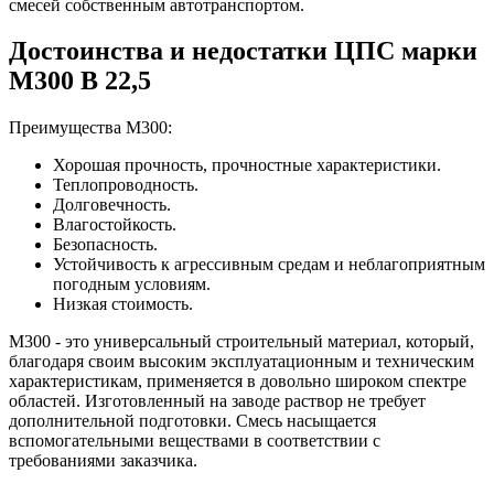
смесей собственным автотранспортом.
Достоинства и недостатки ЦПС марки
М300 B 22,5
Преимущества M300:
Хорошая прочность, прочностные характеристики.
Теплопроводность.
Долговечность.
Влагостойкость.
Безопасность.
Устойчивость к агрессивным средам и неблагоприятным
погодным условиям.
Низкая стоимость.
М300 - это универсальный строительный материал, который,
благодаря своим высоким эксплуатационным и техническим
характеристикам, применяется в довольно широком спектре
областей. Изготовленный на заводе раствор не требует
дополнительной подготовки. Смесь насыщается
вспомогательными веществами в соответствии с
требованиями заказчика.