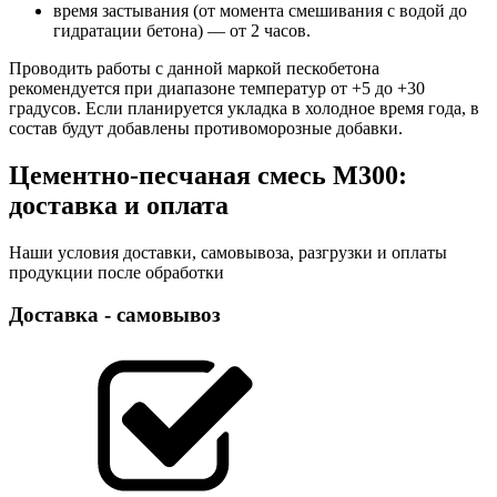
время застывания (от момента смешивания с водой до
гидратации бетона) ― от 2 часов.
Проводить работы с данной маркой пескобетона
рекомендуется при диапазоне температур от +5 до +30
градусов. Если планируется укладка в холодное время года, в
состав будут добавлены противоморозные добавки.
Цементно-песчаная смесь М300:
доставка и оплата
Наши условия доставки, самовывоза, разгрузки и оплаты
продукции после обработки
Доставка - самовывоз