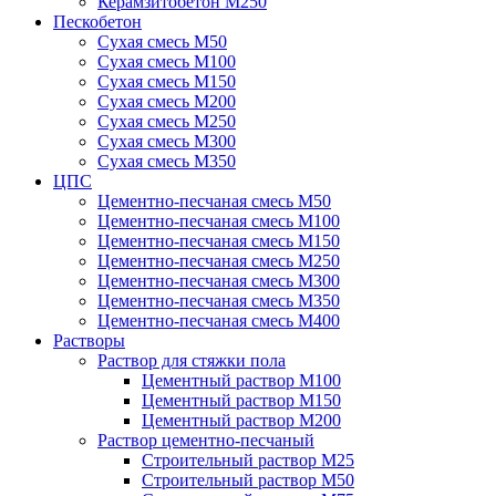
Керамзитобетон М250
Пескобетон
Сухая смесь М50
Сухая смесь М100
Сухая смесь М150
Сухая смесь М200
Сухая смесь М250
Сухая смесь М300
Сухая смесь М350
ЦПС
Цементно-песчаная смесь М50
Цементно-песчаная смесь М100
Цементно-песчаная смесь М150
Цементно-песчаная смесь М250
Цементно-песчаная смесь М300
Цементно-песчаная смесь М350
Цементно-песчаная смесь М400
Растворы
Раствор для стяжки пола
Цементный раствор М100
Цементный раствор М150
Цементный раствор М200
Раствор цементно-песчаный
Строительный раствор М25
Строительный раствор М50