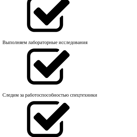
Выполняем лабораторные исследования
Следим за работоспособностью спецтехники