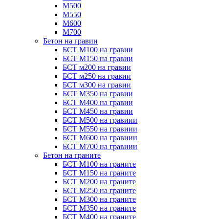
М500
М550
М600
М700
Бетон на гравии
БСТ М100 на гравии
БСТ М150 на гравии
БСТ м200 на гравии
БСТ м250 на гравии
БСТ м300 на гравии
БСТ М350 на гравии
БСТ М400 на гравии
БСТ М450 на гравии
БСТ М500 на гравиии
БСТ М550 на гравиии
БСТ М600 на гравиии
БСТ М700 на гравиии
Бетон на граните
БСТ М100 на граните
БСТ М150 на граните
БСТ М200 на граните
БСТ М250 на граните
БСТ М300 на граните
БСТ М350 на граните
БСТ М400 на граните