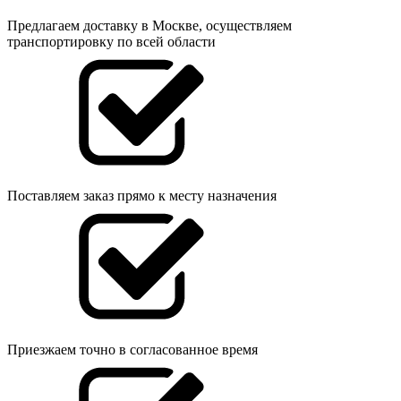
Предлагаем доставку в Москве, осуществляем
транспортировку по всей области
Поставляем заказ прямо к месту назначения
Приезжаем точно в согласованное время