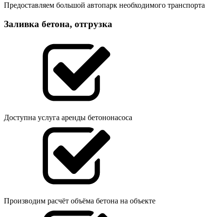
Предоставляем большой автопарк необходимого транспорта
Заливка бетона, отгрузка
Доступна услуга аренды бетононасоса
Производим расчёт объёма бетона на объекте