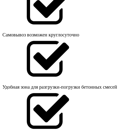
Самовывоз возможен круглосуточно
Удобная зона для разгрузки-погрузки бетонных смесей