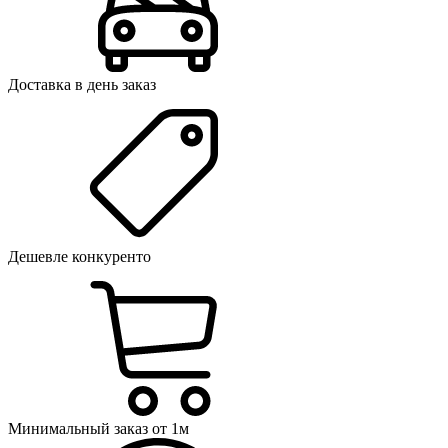
Доставка в день заказ
Дешевле конкуренто
Минимальный заказ от 1м