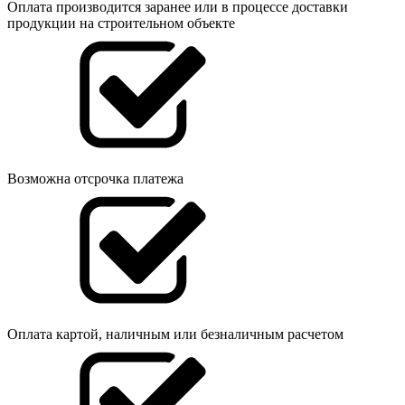
Оплата производится заранее или в процессе доставки
продукции на строительном объекте
Возможна отсрочка платежа
Оплата картой, наличным или безналичным расчетом