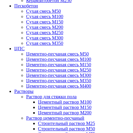
Керамзитобетон М250
Пескобетон
Сухая смесь М50
Сухая смесь М100
Сухая смесь М150
Сухая смесь М200
Сухая смесь М250
Сухая смесь М300
Сухая смесь М350
ЦПС
Цементно-песчаная смесь М50
Цементно-песчаная смесь М100
Цементно-песчаная смесь М150
Цементно-песчаная смесь М250
Цементно-песчаная смесь М300
Цементно-песчаная смесь М350
Цементно-песчаная смесь М400
Растворы
Раствор для стяжки пола
Цементный раствор М100
Цементный раствор М150
Цементный раствор М200
Раствор цементно-песчаный
Строительный раствор М25
Строительный раствор М50