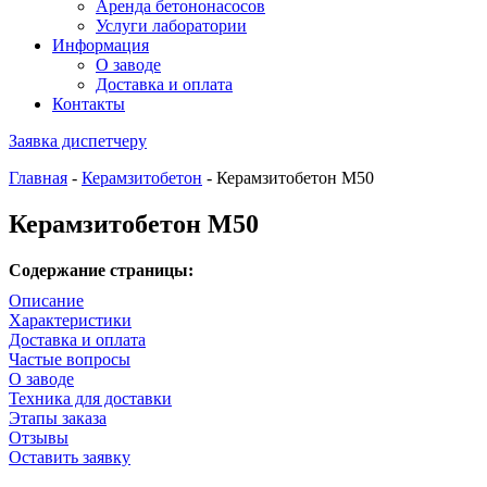
Аренда бетононасосов
Услуги лаборатории
Информация
О заводе
Доставка и оплата
Контакты
Заявка диспетчеру
Главная
-
Керамзитобетон
-
Керамзитобетон М50
Керамзитобетон М50
Содержание страницы:
Описание
Характеристики
Доставка и оплата
Частые вопросы
О заводе
Техника для доставки
Этапы заказа
Отзывы
Оставить заявку