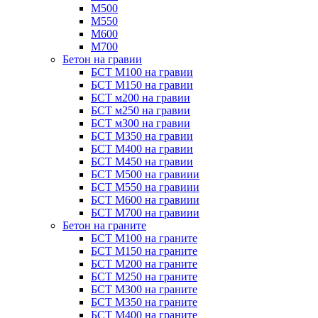
М500
М550
М600
М700
Бетон на гравии
БСТ М100 на гравии
БСТ М150 на гравии
БСТ м200 на гравии
БСТ м250 на гравии
БСТ м300 на гравии
БСТ М350 на гравии
БСТ М400 на гравии
БСТ М450 на гравии
БСТ М500 на гравиии
БСТ М550 на гравиии
БСТ М600 на гравиии
БСТ М700 на гравиии
Бетон на граните
БСТ М100 на граните
БСТ М150 на граните
БСТ М200 на граните
БСТ М250 на граните
БСТ М300 на граните
БСТ М350 на граните
БСТ М400 на граните