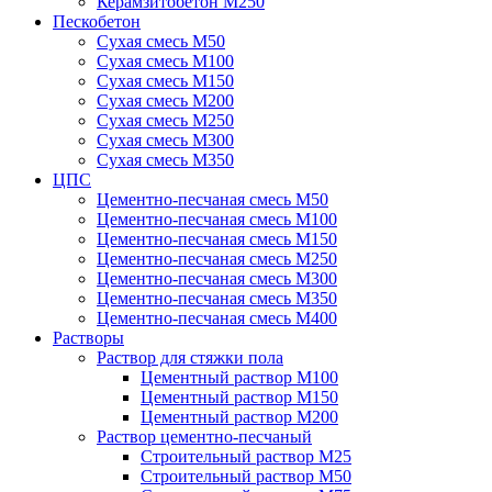
Керамзитобетон М250
Пескобетон
Сухая смесь М50
Сухая смесь М100
Сухая смесь М150
Сухая смесь М200
Сухая смесь М250
Сухая смесь М300
Сухая смесь М350
ЦПС
Цементно-песчаная смесь М50
Цементно-песчаная смесь М100
Цементно-песчаная смесь М150
Цементно-песчаная смесь М250
Цементно-песчаная смесь М300
Цементно-песчаная смесь М350
Цементно-песчаная смесь М400
Растворы
Раствор для стяжки пола
Цементный раствор М100
Цементный раствор М150
Цементный раствор М200
Раствор цементно-песчаный
Строительный раствор М25
Строительный раствор М50