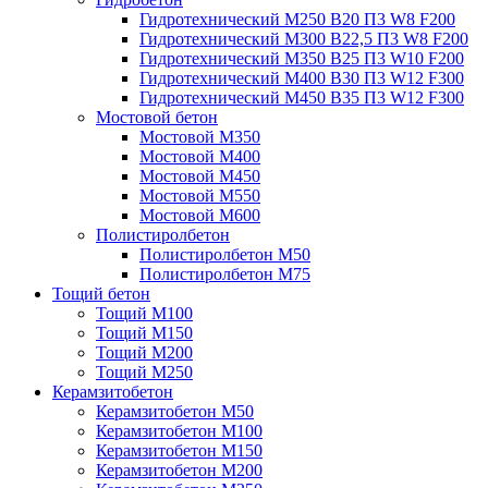
Гидротехнический М250 B20 П3 W8 F200
Гидротехнический М300 B22,5 П3 W8 F200
Гидротехнический М350 B25 П3 W10 F200
Гидротехнический М400 B30 П3 W12 F300
Гидротехнический М450 B35 П3 W12 F300
Мостовой бетон
Мостовой М350
Мостовой М400
Мостовой М450
Мостовой М550
Мостовой М600
Полистиролбетон
Полистиролбетон М50
Полистиролбетон М75
Тощий бетон
Тощий М100
Тощий М150
Тощий М200
Тощий М250
Керамзитобетон
Керамзитобетон М50
Керамзитобетон М100
Керамзитобетон М150
Керамзитобетон М200