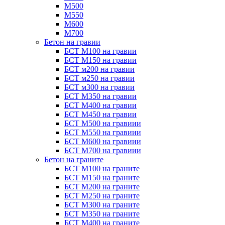
М500
М550
М600
М700
Бетон на гравии
БСТ М100 на гравии
БСТ М150 на гравии
БСТ м200 на гравии
БСТ м250 на гравии
БСТ м300 на гравии
БСТ М350 на гравии
БСТ М400 на гравии
БСТ М450 на гравии
БСТ М500 на гравиии
БСТ М550 на гравиии
БСТ М600 на гравиии
БСТ М700 на гравиии
Бетон на граните
БСТ М100 на граните
БСТ М150 на граните
БСТ М200 на граните
БСТ М250 на граните
БСТ М300 на граните
БСТ М350 на граните
БСТ М400 на граните