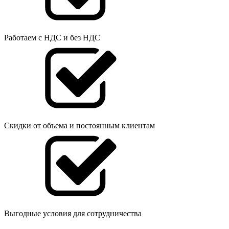
Работаем с НДС и без НДС
Скидки от объема и постоянным клиентам
Выгодные условия для сотрудничества