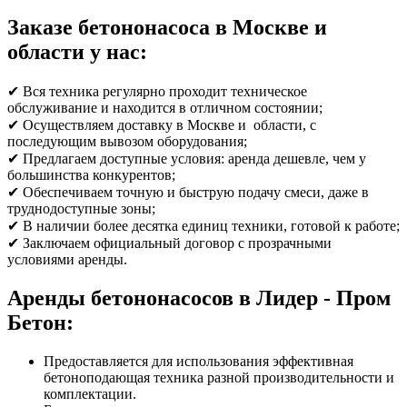
Заказе бетононасоса в Москве и
области у нас:
✔ Вся техника регулярно проходит техническое
обслуживание и находится в отличном состоянии;
✔ Осуществляем доставку в Москве и области, с
последующим вывозом оборудования;
✔ Предлагаем доступные условия: аренда дешевле, чем у
большинства конкурентов;
✔ Обеспечиваем точную и быструю подачу смеси, даже в
труднодоступные зоны;
✔ В наличии более десятка единиц техники, готовой к работе;
✔ Заключаем официальный договор с прозрачными
условиями аренды.
Аренды бетононасосов в Лидер - Пром
Бетон:
Предоставляется для использования эффективная
бетоноподающая техника разной производительности и
комплектации.