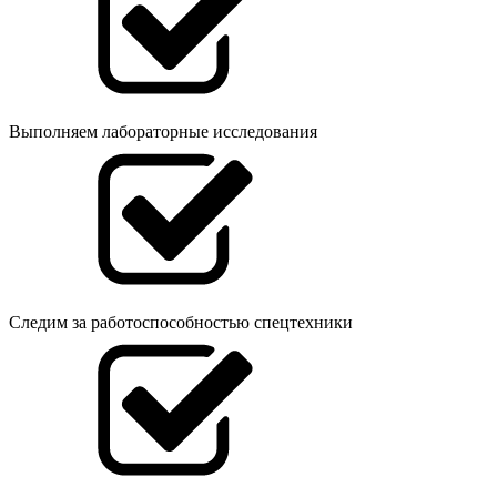
Выполняем лабораторные исследования
Следим за работоспособностью спецтехники