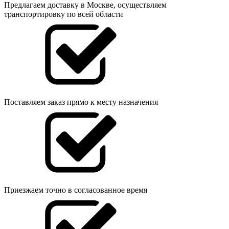
Предлагаем доставку в Москве, осуществляем
транспортировку по всей области
Поставляем заказ прямо к месту назначения
Приезжаем точно в согласованное время