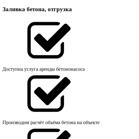
Заливка бетона, отгрузка
Доступна услуга аренды бетононасоса
Производим расчёт объёма бетона на объекте