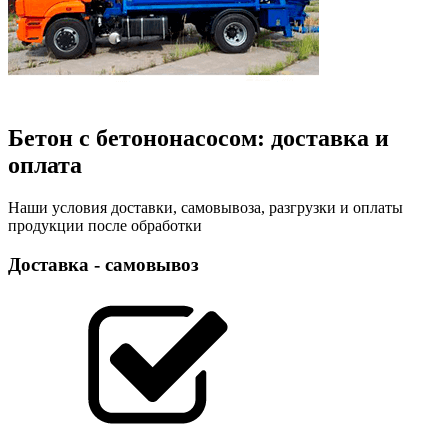
Бетон с бетононасосом: доставка и
оплата
Наши условия доставки, самовывоза, разгрузки и оплаты
продукции после обработки
Доставка - самовывоз