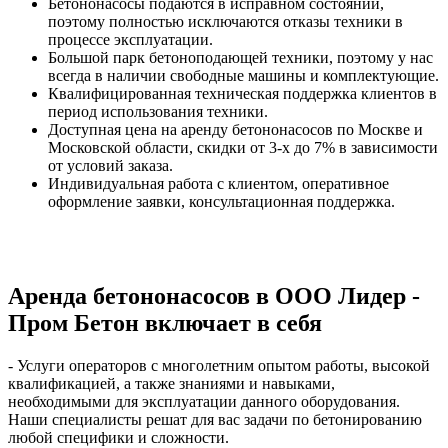
Бетононасосы подаются в исправном состоянии,
поэтому полностью исключаются отказы техники в
процессе эксплуатации.
Большой парк бетоноподающей техники, поэтому у нас
всегда в наличии свободные машины и комплектующие.
Квалифицированная техническая поддержка клиентов в
период использования техники.
Доступная цена на аренду бетононасосов по Москве и
Московской области, скидки от 3-х до 7% в зависимости
от условий заказа.
Индивидуальная работа с клиентом, оперативное
оформление заявки, консультационная поддержка.
Аренда бетононасосов в ООО Лидер -
Пром Бетон включает в себя
- Услуги операторов с многолетним опытом работы, высокой
квалификацией, а также знаниями и навыками,
необходимыми для эксплуатации данного оборудования.
Наши специалисты решат для вас задачи по бетонированию
любой специфики и сложности.