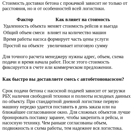
Стоимость доставки бетона с прокачкой зависит не только от
расстояния, но и от особенностей всей логистики.
Фактор
Как влияет на стоимость
Удаленность объекта
меняет стоимость рейсов и выезда
Общий объем смеси
влияет на количество машин
Время работы насоса
формирует часть цены услуги
Простой на объекте
увеличивает итоговую сумму
Для точного расчета менеджеру нужны адрес, объем, схема
подачи и время начала работ. После этого стоимость
фиксируется в счете или коммерческом предложении.
Как быстро вы доставляете смесь с автобетононасосом?
Срок подачи бетона с насосной подачей зависит от загрузки
РБУ, наличия свободной техники и полноты исходных данных
по объекту. При стандартной дневной логистике первую
машину нередко удается поставить в день заказа или на
ближайшее согласованное окно. Для сложных объектов лучше
бронировать поставку заранее, чтобы закрепить и рейсы, и
насосную технику. Чем раньше согласованы объем,
подвижность и схема работы, тем надежнее вся логистика.