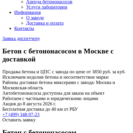
Аренда бетононасосов
Услуги лаборатории
Информация
О заводе
Доставка и оплата
Контакты
Заявка диспетчеру
Бетон с бетононасосом в Москве с
доставкой
Продажа бетона и ЦПС с завода по цене от 3850 руб. за куб.
Исключаем недолив бетона и несоответствие марки
Районы доставки бетона миксерами с завода: Москва и
Московская область
Автобетононасосы доступны для заказа на объект
Работаем с частными и юридическими лицами
Акция до 8 августа 2026 г.
Бесплатная доставка до 40 км от РБУ
+7 (499)
348-97-23
Оставить заявку
Бетон с бетононасосом