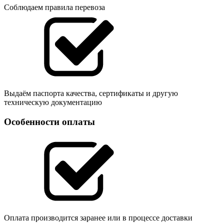
Соблюдаем правила перевоза
Выдаём паспорта качества, сертификаты и другую
техническую документацию
Особенности оплаты
Оплата производится заранее или в процессе доставки