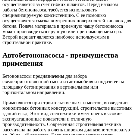
осуществляется за счёт гибких шлангов. Перед началом
работы бетононасоса, требуется использовать
специализируемую консистенцию. С ее помощью
осуществляется смазка внутренних поверхностей каналов для
бетона. Подача материала в приемную чашу бетононасоса
может производиться вручную или при помощи миксера.
Второй вариант является наиболее используемым в
строительной практике.
Автобетононасосы - преимущества
применения
Бетононасосы предназначены для забора
свежеприготовленной смеси из автомобиля и подачи ее на
площадку бетонирования в вертикальном или
горизонтальном направлении.
Применяются при строительстве шахт и мостов, возведении
монолитных бетонных конструкций, строительстве высотных
зданий и т.д. Этот вид спецтехники имеет очень высокие
эксплуатационные показатели и отличную
производительность. Современная строительная техника
рассчитана на работу в очень широком диапазоне температур