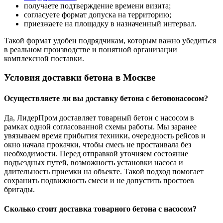
получаете подтверждение времени визита;
согласуете формат допуска на территорию;
приезжаете на площадку в назначенный интервал.
Такой формат удобен подрядчикам, которым важно убедиться
в реальном производстве и понятной организации
комплексной поставки.
Условия доставки бетона в Москве
Осуществляете ли вы доставку бетона с бетононасосом?
Да, ЛидерПром доставляет товарный бетон с насосом в
рамках одной согласованной схемы работы. Мы заранее
увязываем время прибытия техники, очередность рейсов и
окно начала прокачки, чтобы смесь не простаивала без
необходимости. Перед отправкой уточняем состояние
подъездных путей, возможность установки насоса и
длительность приемки на объекте. Такой подход помогает
сохранить подвижность смеси и не допустить простоев
бригады.
Сколько стоит доставка товарного бетона с насосом?