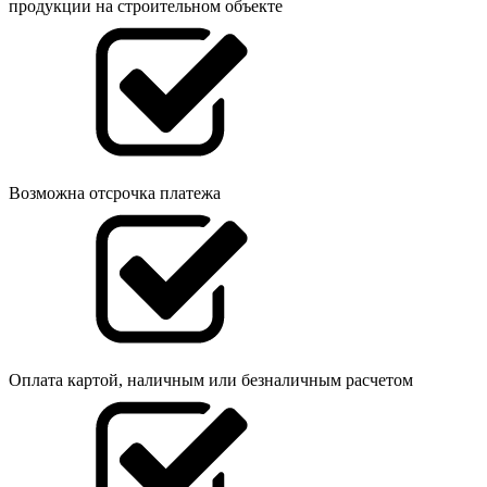
продукции на строительном объекте
Возможна отсрочка платежа
Оплата картой, наличным или безналичным расчетом