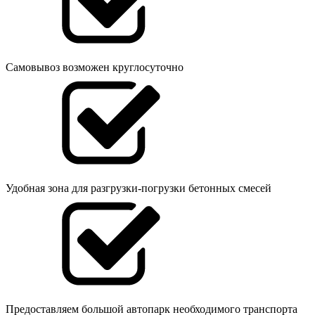
Самовывоз возможен круглосуточно
Удобная зона для разгрузки-погрузки бетонных смесей
Предоставляем большой автопарк необходимого транспорта