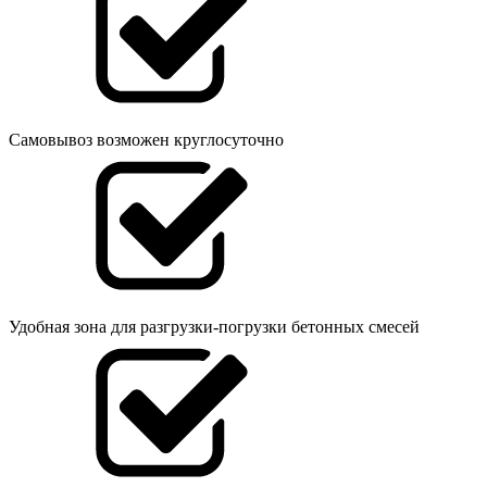
Самовывоз возможен круглосуточно
Удобная зона для разгрузки-погрузки бетонных смесей