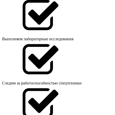
Выполняем лабораторные исследования
Следим за работоспособностью спецтехники