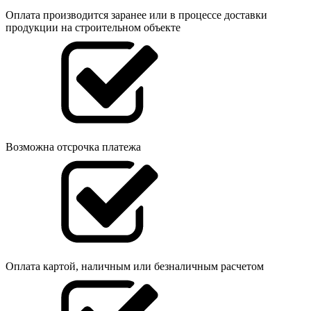
Оплата производится заранее или в процессе доставки
продукции на строительном объекте
Возможна отсрочка платежа
Оплата картой, наличным или безналичным расчетом