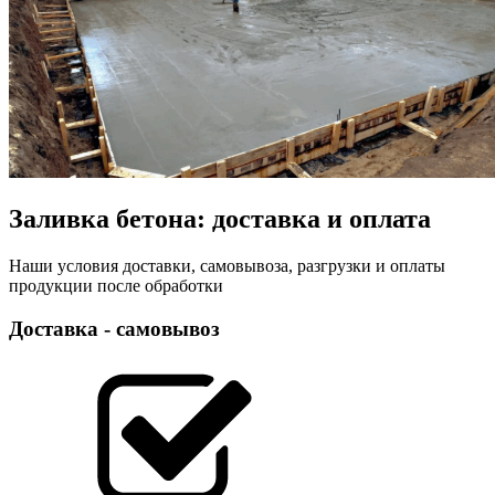
Заливка бетона: доставка и оплата
Наши условия доставки, самовывоза, разгрузки и оплаты
продукции после обработки
Доставка - самовывоз