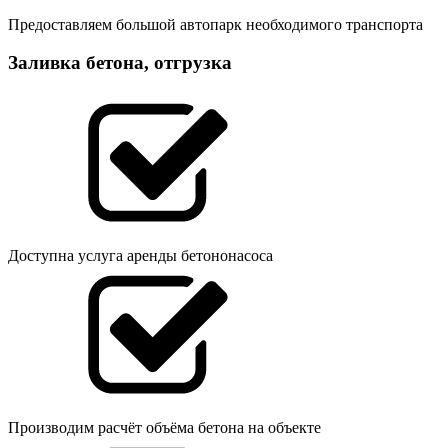
Предоставляем большой автопарк необходимого транспорта
Заливка бетона, отгрузка
Доступна услуга аренды бетононасоса
Производим расчёт объёма бетона на объекте