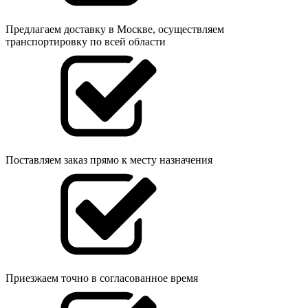
Предлагаем доставку в Москве, осуществляем
транспортировку по всей области
Поставляем заказ прямо к месту назначения
Приезжаем точно в согласованное время