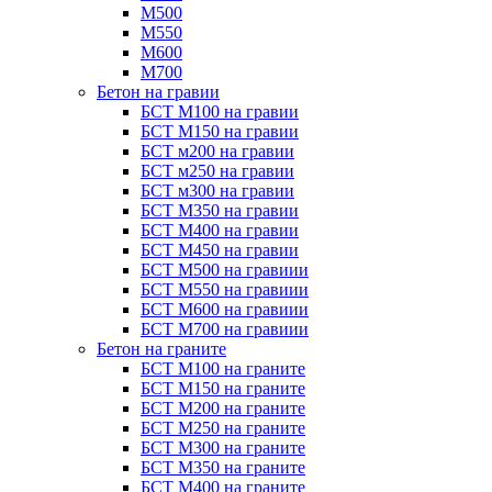
М500
М550
М600
М700
Бетон на гравии
БСТ М100 на гравии
БСТ М150 на гравии
БСТ м200 на гравии
БСТ м250 на гравии
БСТ м300 на гравии
БСТ М350 на гравии
БСТ М400 на гравии
БСТ М450 на гравии
БСТ М500 на гравиии
БСТ М550 на гравиии
БСТ М600 на гравиии
БСТ М700 на гравиии
Бетон на граните
БСТ М100 на граните
БСТ М150 на граните
БСТ М200 на граните
БСТ М250 на граните
БСТ М300 на граните
БСТ М350 на граните
БСТ М400 на граните