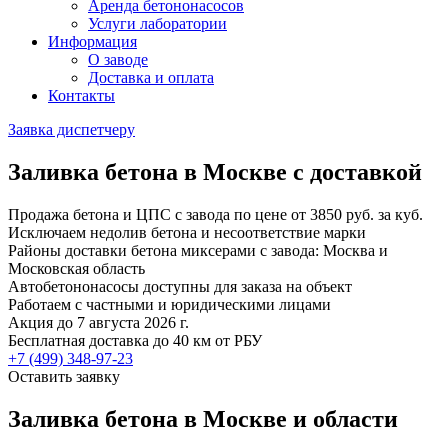
Аренда бетононасосов
Услуги лаборатории
Информация
О заводе
Доставка и оплата
Контакты
Заявка диспетчеру
Заливка бетона в Москве с доставкой
Продажа бетона и ЦПС с завода по цене от 3850 руб. за куб.
Исключаем недолив бетона и несоответствие марки
Районы доставки бетона миксерами с завода: Москва и
Московская область
Автобетононасосы доступны для заказа на объект
Работаем с частными и юридическими лицами
Акция до 7 августа 2026 г.
Бесплатная доставка до 40 км от РБУ
+7 (499)
348-97-23
Оставить заявку
Заливка бетона в Москве и области