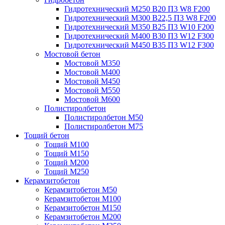
Гидротехнический М250 B20 П3 W8 F200
Гидротехнический М300 B22,5 П3 W8 F200
Гидротехнический М350 B25 П3 W10 F200
Гидротехнический М400 B30 П3 W12 F300
Гидротехнический М450 B35 П3 W12 F300
Мостовой бетон
Мостовой М350
Мостовой М400
Мостовой М450
Мостовой М550
Мостовой М600
Полистиролбетон
Полистиролбетон М50
Полистиролбетон М75
Тощий бетон
Тощий М100
Тощий М150
Тощий М200
Тощий М250
Керамзитобетон
Керамзитобетон М50
Керамзитобетон М100
Керамзитобетон М150
Керамзитобетон М200