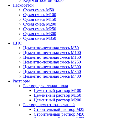
Керамзитобетон М250
Пескобетон
Сухая смесь М50
Сухая смесь М100
Сухая смесь М150
Сухая смесь М200
Сухая смесь М250
Сухая смесь М300
Сухая смесь М350
ЦПС
Цементно-песчаная смесь М50
Цементно-песчаная смесь М100
Цементно-песчаная смесь М150
Цементно-песчаная смесь М250
Цементно-песчаная смесь М300
Цементно-песчаная смесь М350
Цементно-песчаная смесь М400
Растворы
Раствор для стяжки пола
Цементный раствор М100
Цементный раствор М150
Цементный раствор М200
Раствор цементно-песчаный
Строительный раствор М25
Строительный раствор М50