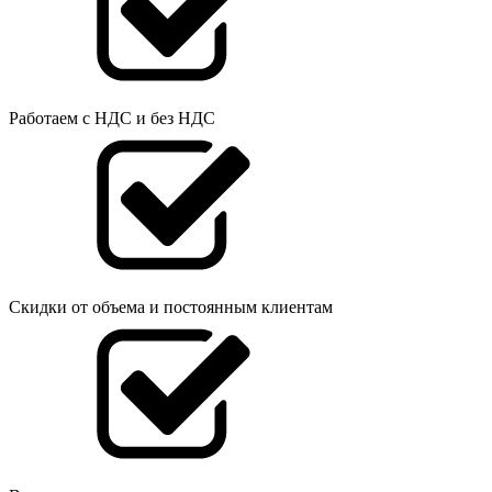
Работаем с НДС и без НДС
Скидки от объема и постоянным клиентам