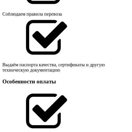
Соблюдаем правила перевоза
Выдаём паспорта качества, сертификаты и другую
техническую документацию
Особенности оплаты