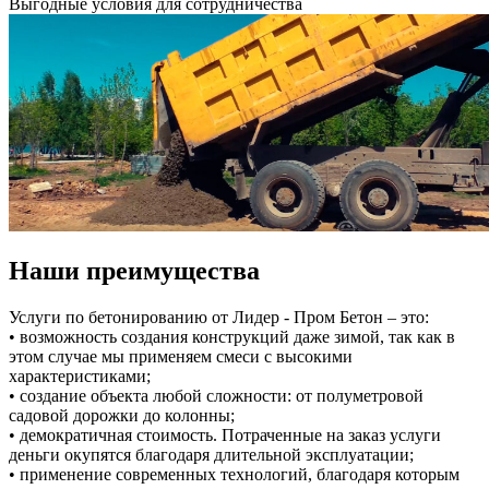
Выгодные условия для сотрудничества
Наши преимущества
Услуги по бетонированию от Лидер - Пром Бетон – это:
• возможность создания конструкций даже зимой, так как в
этом случае мы применяем смеси с высокими
характеристиками;
• создание объекта любой сложности: от полуметровой
садовой дорожки до колонны;
• демократичная стоимость. Потраченные на заказ услуги
деньги окупятся благодаря длительной эксплуатации;
• применение современных технологий, благодаря которым