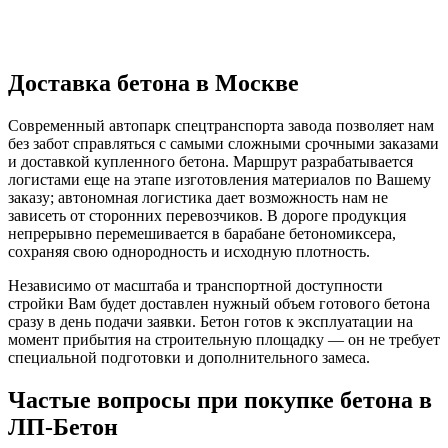
Доставка бетона в Москве
Современный автопарк спецтранспорта завода позволяет нам
без забот справляться с самыми сложными срочными заказами
и доставкой купленного бетона. Маршрут разрабатывается
логистами еще на этапе изготовления материалов по Вашему
заказу; автономная логистика дает возможность нам не
зависеть от сторонних перевозчиков. В дороге продукция
непрерывно перемешивается в барабане бетономиксера,
сохраняя свою однородность и исходную плотность.
Независимо от масштаба и транспортной доступности
стройки Вам будет доставлен нужный объем готового бетона
сразу в день подачи заявки. Бетон готов к эксплуатации на
момент прибытия на строительную площадку — он не требует
специальной подготовки и дополнительного замеса.
Частые вопросы при покупке бетона в
ЛП-Бетон