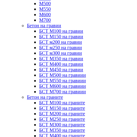
М500
М550
М600
М700
Бетон на гравии
БСТ М100 на гравии
БСТ М150 на гравии
БСТ м200 на гравии
БСТ м250 на гравии
БСТ м300 на гравии
БСТ М350 на гравии
БСТ М400 на гравии
БСТ М450 на гравии
БСТ М500 на гравиии
БСТ М550 на гравиии
БСТ М600 на гравиии
БСТ М700 на гравиии
Бетон на граните
БСТ М100 на граните
БСТ М150 на граните
БСТ М200 на граните
БСТ М250 на граните
БСТ М300 на граните
БСТ М350 на граните
БСТ М400 на граните