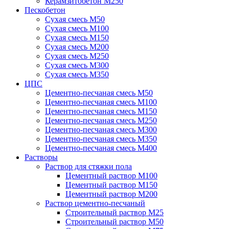
Керамзитобетон М250
Пескобетон
Сухая смесь М50
Сухая смесь М100
Сухая смесь М150
Сухая смесь М200
Сухая смесь М250
Сухая смесь М300
Сухая смесь М350
ЦПС
Цементно-песчаная смесь М50
Цементно-песчаная смесь М100
Цементно-песчаная смесь М150
Цементно-песчаная смесь М250
Цементно-песчаная смесь М300
Цементно-песчаная смесь М350
Цементно-песчаная смесь М400
Растворы
Раствор для стяжки пола
Цементный раствор М100
Цементный раствор М150
Цементный раствор М200
Раствор цементно-песчаный
Строительный раствор М25
Строительный раствор М50