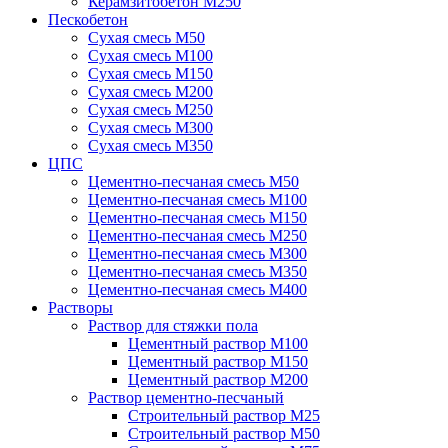
Керамзитобетон М250
Пескобетон
Сухая смесь М50
Сухая смесь М100
Сухая смесь М150
Сухая смесь М200
Сухая смесь М250
Сухая смесь М300
Сухая смесь М350
ЦПС
Цементно-песчаная смесь М50
Цементно-песчаная смесь М100
Цементно-песчаная смесь М150
Цементно-песчаная смесь М250
Цементно-песчаная смесь М300
Цементно-песчаная смесь М350
Цементно-песчаная смесь М400
Растворы
Раствор для стяжки пола
Цементный раствор М100
Цементный раствор М150
Цементный раствор М200
Раствор цементно-песчаный
Строительный раствор М25
Строительный раствор М50