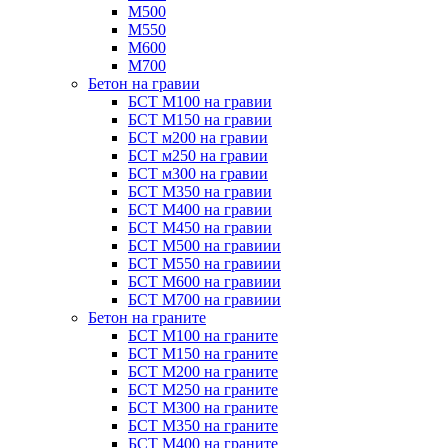
М500
М550
М600
М700
Бетон на гравии
БСТ М100 на гравии
БСТ М150 на гравии
БСТ м200 на гравии
БСТ м250 на гравии
БСТ м300 на гравии
БСТ М350 на гравии
БСТ М400 на гравии
БСТ М450 на гравии
БСТ М500 на гравиии
БСТ М550 на гравиии
БСТ М600 на гравиии
БСТ М700 на гравиии
Бетон на граните
БСТ М100 на граните
БСТ М150 на граните
БСТ М200 на граните
БСТ М250 на граните
БСТ М300 на граните
БСТ М350 на граните
БСТ М400 на граните